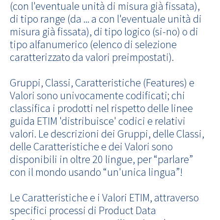
(con l'eventuale unità di misura già fissata),
di tipo range (da ... a con l'eventuale unità di
misura già fissata), di tipo logico (si-no) o di
tipo alfanumerico (elenco di selezione
caratterizzato da valori preimpostati).
Gruppi, Classi, Caratteristiche (Features) e
Valori sono univocamente codificati; chi
classifica i prodotti nel rispetto delle linee
guida ETIM 'distribuisce' codici e relativi
valori. Le descrizioni dei Gruppi, delle Classi,
delle Caratteristiche e dei Valori sono
disponibili in oltre 20 lingue, per “parlare”
con il mondo usando “un'unica lingua”!
Le Caratteristiche e i Valori ETIM, attraverso
specifici processi di Product Data