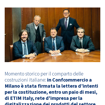
Momento storico per il comparto delle
costruzioni italiane:
in Confcommercio a
Milano è stata firmata la lettera d’intenti
per la costituzione, entro un paio di mesi,
di ETIM Italy, rete d'impresa per la
digitalizzazione dei prodotti del settore