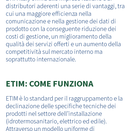
distributori aderenti una serie di vantaggi, tra
cui una maggiore efficienza nella
comunicazione e nella gestione dei dati di
prodotto con la conseguente riduzione dei
costi di gestione, un miglioramento della
qualità dei servizi offerti e un aumento della
competitività sul mercato interno ma
soprattutto internazionale.
ETIM: COME FUNZIONA
ETIM è lo standard per il raggruppamento e la
declinazione delle specifiche tecniche dei
prodotti nel settore dell’installazione
(idrotermosanitario, elettrico ed edile).
Attraverso un modello uniforme di