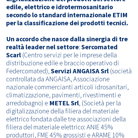
edile, elettrico e idrotermosanitario
secondo lo standard internazionale ETIM
per la classificazione dei prodotti tecnici.
Un accordo che
nasce dalla sinergia di tre
realtà leader nel settore
:
Sercomated
Scarl
(Centro servizi per le imprese della
distribuzione edile e braccio operativo di
Federcomated),
Servizi ANGAISA Srl
(società
controllata da ANGAISA, Associazione
nazionale commercianti articoli idrosanitari,
climatizzazione, pavimenti, rivestimenti e
arredobagno) e
METEL Srl
, (Società per la
digitalizzazione della filiera del materiale
elettrico fondata dalle tre associazioni della
filiera del materiale elettrico: ANIE 45%
produttori, FME 45% grossisti e ARAME 10%