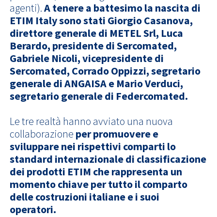
agenti).
A tenere a battesimo la nascita di
ETIM
Italy
sono stati Giorgio Casanova,
direttore generale di METEL
Srl
, Luca
Berardo, presidente di Sercomated,
Gabriele Nicoli, vicepresidente di
Sercomated, Corrado Oppizzi, segretario
generale di ANGAISA e Mario Verduci,
segretario generale di Federcomated.
Le tre realtà hanno avviato una nuova
collaborazione
per promuovere e
sviluppare nei rispettivi comparti lo
standard internazionale di classificazione
dei prodotti ETIM che rappresenta un
momento chiave per tutto il comparto
delle costruzioni italiane e i suoi
operatori.