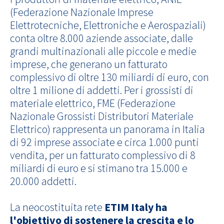
(Federazione Nazionale Imprese
Elettrotecniche, Elettroniche e Aerospaziali)
conta oltre 8.000 aziende associate, dalle
grandi multinazionali alle piccole e medie
imprese, che generano un fatturato
complessivo di oltre 130 miliardi di euro, con
oltre 1 milione di addetti. Per i grossisti di
materiale elettrico, FME (Federazione
Nazionale Grossisti Distributori Materiale
Elettrico) rappresenta un panorama in Italia
di 92 imprese associate e circa 1.000 punti
vendita, per un fatturato complessivo di 8
miliardi di euro e si stimano tra 15.000 e
20.000 addetti.
La neocostituita rete
ETIM Italy ha
l'obiettivo di sostenere la crescita e lo