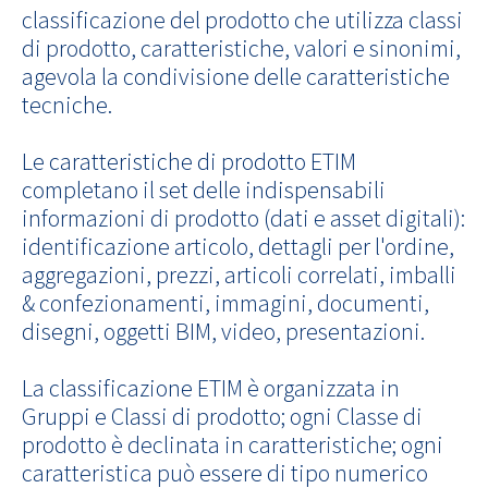
classificazione del prodotto che utilizza classi
di prodotto, caratteristiche, valori e sinonimi,
agevola la condivisione delle caratteristiche
tecniche.
Le caratteristiche di prodotto ETIM
completano il set delle indispensabili
informazioni di prodotto (dati e asset digitali):
identificazione articolo, dettagli per l'ordine,
aggregazioni, prezzi, articoli correlati, imballi
& confezionamenti, immagini, documenti,
disegni, oggetti BIM, video, presentazioni.
La classificazione ETIM è organizzata in
Gruppi e Classi di prodotto; ogni Classe di
prodotto è declinata in caratteristiche; ogni
caratteristica può essere di tipo numerico