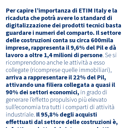
Per capire l’importanza di ETIM Italy e la
ricaduta che potrà avere lo standard di
digitalizzazione dei prodotti tecnici basta
guardare i numeri del comparto. Il settore
delle costruzioni conta su circa 600mila
imprese, rappresenta il 9,6% del Pil e dà
lavoro a oltre 1,4 milioni di persone
. Se si
ricomprendono anche le attività a esso
collegate (ricomprese quelle immobiliari),
arriva a rappresentare il 22% del Pil,
attivando una filiera collegata a quasi il
90% dei settori economici,
in grado di
generare l’effetto propulsivo più elevato
sull’economia tra tutti i comparti di attività
industriale.
Il 95,8% degli acquisti
effettuati dal settore delle costruzioni è,