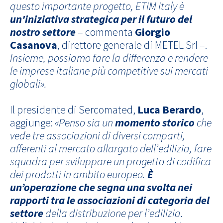
questo importante progetto, ETIM Italy è
un'iniziativa strategica per il futuro del
nostro settore
– commenta
Giorgio
Casanova
, direttore generale di METEL Srl –.
Insieme, possiamo fare la differenza e rendere
le imprese italiane più competitive sui mercati
globali».
Il presidente di Sercomated,
Luca Berardo
,
aggiunge:
«Penso sia un
momento storico
che
vede tre associazioni di diversi comparti,
afferenti al mercato allargato dell’edilizia, fare
squadra per sviluppare un progetto di codifica
dei prodotti in ambito europeo.
È
un’operazione che segna una svolta nei
rapporti tra le associazioni di categoria del
settore
della distribuzione per l’edilizia.