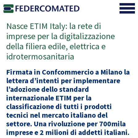
Nasce ETIM Italy: la rete di
imprese per la digitalizzazione
della filiera edile, elettrica e
idrotermosanitaria
Firmata in Confcommercio a Milano la
lettera d’intenti per implementare
l’adozione dello standard
internazionale ETIM per la
classificazione di tutti i prodotti
tecnici nel mercato italiano del
settore. Una rivoluzione per 700mila
imprese e 2 milioni di addetti italiani.