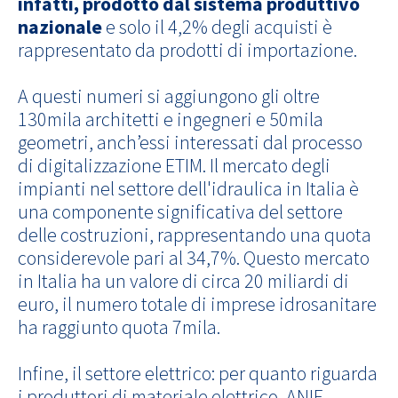
infatti, prodotto dal sistema produttivo
nazionale
e solo il 4,2% degli acquisti è
rappresentato da prodotti di importazione.
A questi numeri si aggiungono gli oltre
130mila architetti e ingegneri e 50mila
geometri, anch’essi interessati dal processo
di digitalizzazione ETIM. Il mercato degli
impianti nel settore dell'idraulica in Italia è
una componente significativa del settore
delle costruzioni, rappresentando una quota
considerevole pari al 34,7%. Questo mercato
in Italia ha un valore di circa 20 miliardi di
euro, il numero totale di imprese idrosanitare
ha raggiunto quota 7mila.
Infine, il settore elettrico: per quanto riguarda
i produttori di materiale elettrico, ANIE