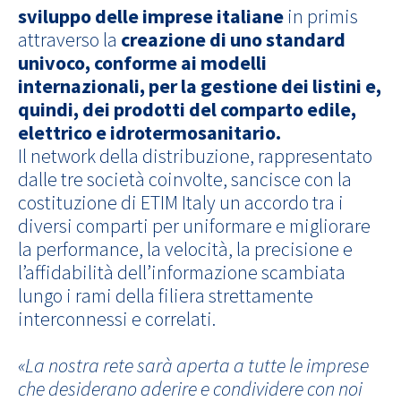
sviluppo delle imprese italiane
in primis
attraverso la
creazione di uno standard
univoco, conforme ai modelli
internazionali, per la gestione dei listini e,
quindi, dei prodotti del comparto edile,
elettrico e idrotermosanitario.
Il network della distribuzione, rappresentato
dalle tre società coinvolte, sancisce con la
costituzione di ETIM Italy un accordo tra i
diversi comparti per uniformare e migliorare
la performance, la velocità, la precisione e
l’affidabilità dell’informazione scambiata
lungo i rami della filiera strettamente
interconnessi e correlati.
«La nostra rete sarà aperta a tutte le imprese
che desiderano aderire e condividere con noi