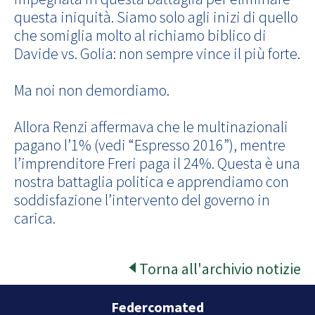
questa iniquità. Siamo solo agli inizi di quello
che somiglia molto al richiamo biblico di
Davide vs. Golia: non sempre vince il più forte.
Ma noi non demordiamo.
Allora Renzi affermava che le multinazionali
pagano l’1% (vedi “Espresso 2016”), mentre
l’imprenditore Freri paga il 24%. Questa è una
nostra battaglia politica e apprendiamo con
soddisfazione l’intervento del governo in
carica.
Torna all'archivio notizie
Federcomated