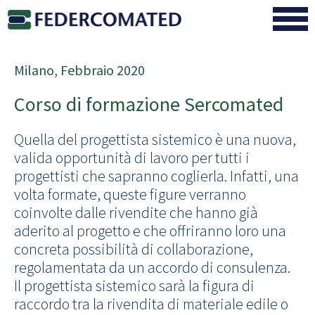
Milano, Febbraio 2020
Corso di formazione Sercomated
Quella del progettista sistemico è una nuova,
valida opportunità di lavoro per tutti i
progettisti che sapranno coglierla. Infatti, una
volta formate, queste figure verranno
coinvolte dalle rivendite che hanno già
aderito al progetto e che offriranno loro una
concreta possibilità di collaborazione,
regolamentata da un accordo di consulenza.
Il progettista sistemico sarà la figura di
raccordo tra la rivendita di materiale edile o