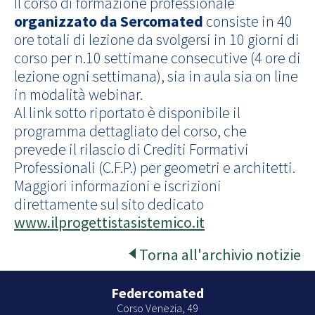
Il corso di formazione professionale
organizzato da Sercomated
consiste in 40
ore totali di lezione da svolgersi in 10 giorni di
corso per n.10 settimane consecutive (4 ore di
lezione ogni settimana), sia in aula sia on line
in modalità webinar.
Al link sotto riportato è disponibile il
programma dettagliato del corso, che
prevede il rilascio di Crediti Formativi
Professionali (C.F.P.) per geometri e architetti.
Maggiori informazioni e iscrizioni
direttamente sul sito dedicato
www.ilprogettistasistemico.it
Torna all'archivio notizie
Federcomated
Corso Venezia, 49