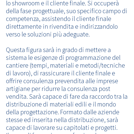
lo showroom e il cliente finale. Si occuperà
della fase progettuale, suo specifico campo di
competenza, assistendo il cliente finale
direttamente in rivendita e indirizzandolo
verso le soluzioni più adeguate.
Questa figura sarà in grado di mettere a
sistema le esigenze di programmazione del
cantiere (tempi, materiali e metodi/tecniche
di lavoro), di rassicurare il cliente finale e
offrire consulenza prevendita alle imprese
artigiane per ridurre la consulenza post
vendita. Sarà capace di fare da raccordo tra la
distribuzione di materiali edili e il mondo
della progettazione. Formato dalle aziende
stesse ed inserita nella distribuzione, sarà
capace di lavorare su capitolati e progetti.